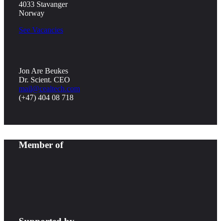
4033 Stavanger
Norway
See Vacancies
Jon Are Beukes
Dr. Scient. CEO
mail@cealtech.com
(+47) 404 08 718
Member of